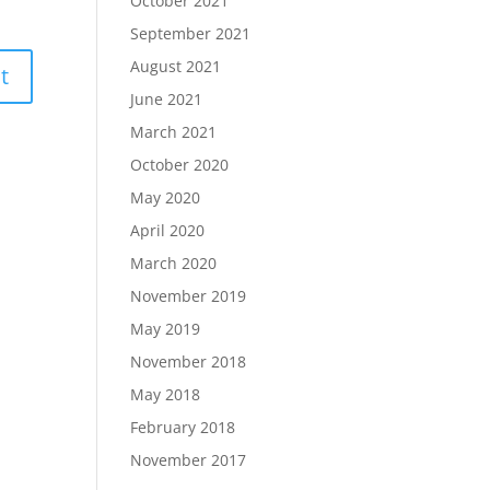
October 2021
September 2021
August 2021
June 2021
March 2021
October 2020
May 2020
April 2020
March 2020
November 2019
May 2019
November 2018
May 2018
February 2018
November 2017