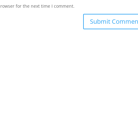
browser for the next time I comment.