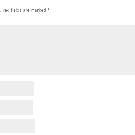
ired fields are marked
*