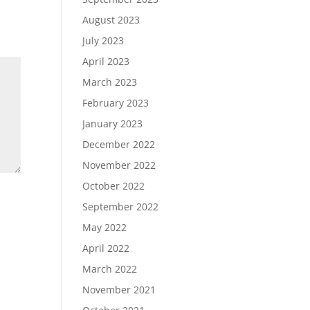
August 2023
July 2023
April 2023
March 2023
February 2023
January 2023
December 2022
November 2022
October 2022
September 2022
May 2022
April 2022
March 2022
November 2021