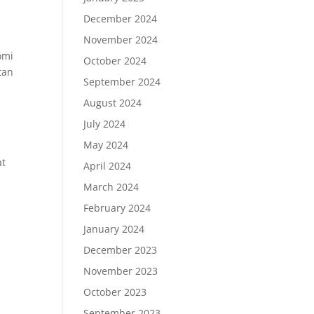
December 2024
November 2024
omi
October 2024
tan
September 2024
August 2024
July 2024
May 2024
at
April 2024
March 2024
February 2024
January 2024
December 2023
November 2023
October 2023
September 2023