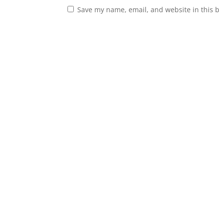
Save my name, email, and website in this 