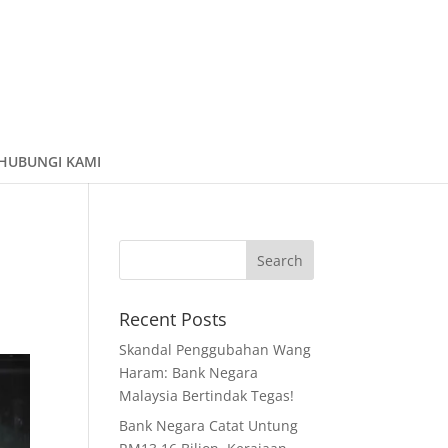
HUBUNGI KAMI
Recent Posts
Skandal Penggubahan Wang
Haram: Bank Negara
Malaysia Bertindak Tegas!
Bank Negara Catat Untung