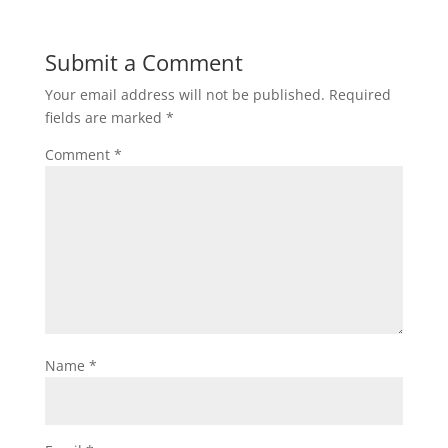
Submit a Comment
Your email address will not be published.
Required
fields are marked
*
Comment
*
Name
*