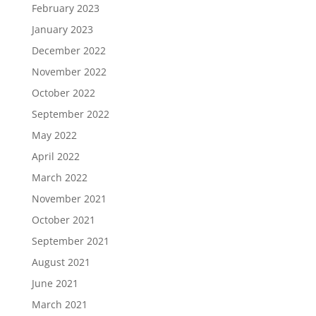
February 2023
January 2023
December 2022
November 2022
October 2022
September 2022
May 2022
April 2022
March 2022
November 2021
October 2021
September 2021
August 2021
June 2021
March 2021