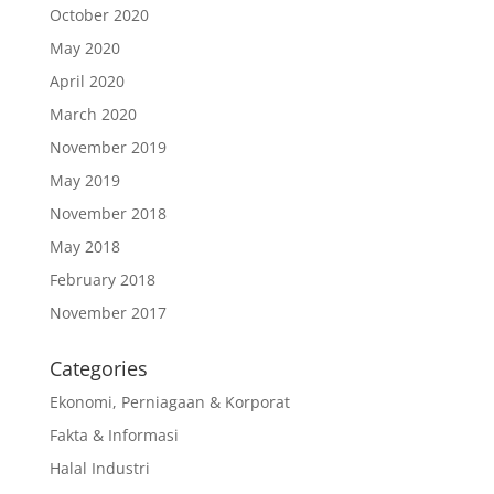
October 2020
May 2020
April 2020
March 2020
November 2019
May 2019
November 2018
May 2018
February 2018
November 2017
Categories
Ekonomi, Perniagaan & Korporat
Fakta & Informasi
Halal Industri