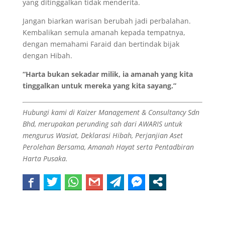
yang ditinggalkan tidak menderita.
Jangan biarkan warisan berubah jadi perbalahan.
Kembalikan semula amanah kepada tempatnya,
dengan memahami Faraid dan bertindak bijak
dengan Hibah.
“Harta bukan sekadar milik, ia amanah yang kita
tinggalkan untuk mereka yang kita sayang.”
Hubungi kami di Kaizer Management & Consultancy Sdn
Bhd, merupakan perunding sah dari AWARIS untuk
mengurus Wasiat, Deklarasi Hibah, Perjanjian Aset
Perolehan Bersama, Amanah Hayat serta Pentadbiran
Harta Pusaka.