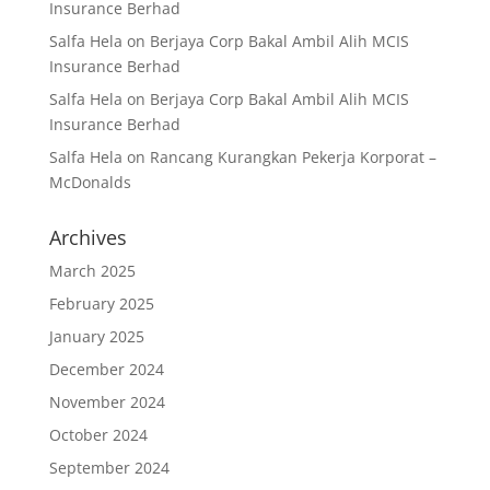
Insurance Berhad
Salfa Hela
on
Berjaya Corp Bakal Ambil Alih MCIS
Insurance Berhad
Salfa Hela
on
Berjaya Corp Bakal Ambil Alih MCIS
Insurance Berhad
Salfa Hela
on
Rancang Kurangkan Pekerja Korporat –
McDonalds
Archives
March 2025
February 2025
January 2025
December 2024
November 2024
October 2024
September 2024