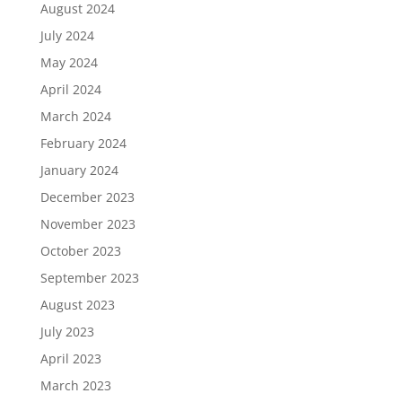
August 2024
July 2024
May 2024
April 2024
March 2024
February 2024
January 2024
December 2023
November 2023
October 2023
September 2023
August 2023
July 2023
April 2023
March 2023