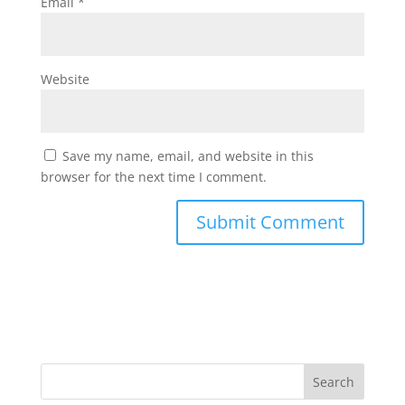
Email
*
Website
Save my name, email, and website in this
browser for the next time I comment.