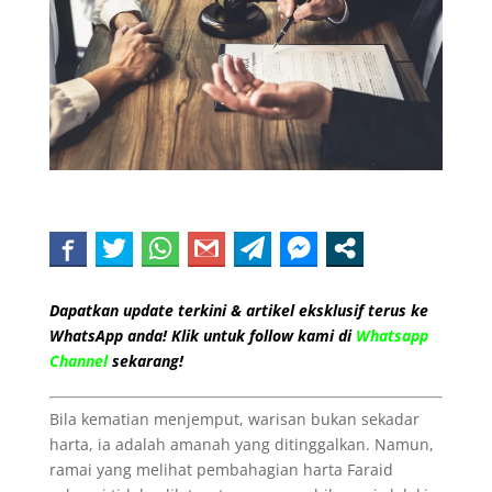
Dapatkan update terkini & artikel eksklusif terus ke
WhatsApp anda! Klik untuk follow kami di
Whatsapp
Channel
sekarang!
Bila kematian menjemput, warisan bukan sekadar
harta, ia adalah amanah yang ditinggalkan. Namun,
ramai yang melihat pembahagian harta Faraid