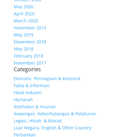
May 2020
April 2020
March 2020
November 2019
May 2019
November 2018
May 2018
February 2018
November 2017
Categories
Ekonomi, Perniagaan & Korporat
Fakta & Informasi
Halal Industri
Hartanah
Kesihatan & Insuran
Kewangan, Keberhutangan & Pelaburan
Legasi, Hibah, & Wasiat
Luar Negara, English & Other Country
Perbankan