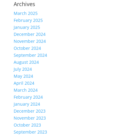
Archives
March 2025
February 2025
January 2025
December 2024
November 2024
October 2024
September 2024
August 2024
July 2024
May 2024
April 2024
March 2024
February 2024
January 2024
December 2023
November 2023
October 2023
September 2023