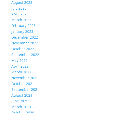
August 2023
July 2023
April 2023
March 2023
February 2023
January 2023
December 2022
November 2022
October 2022
September 2022
May 2022
April 2022
March 2022
November 2021
October 2021
September 2021
August 2021
June 2021
March 2021
October 2020